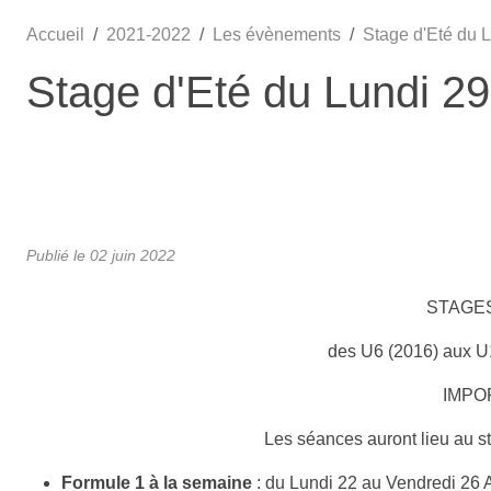
Accueil
2021-2022
Les évènements
Stage d'Eté du 
Stage d'Eté du Lundi 2
Publié le
02 juin 2022
STAGES 
des U6 (2016) aux
IMPO
Les séances auront lieu au s
Formule 1 à la semaine
: du Lundi 22 au Vendredi 26 