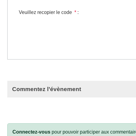
Veuillez recopier le code
*
:
Commentez l’évènement
Connectez-vous
pour pouvoir participer aux commentair