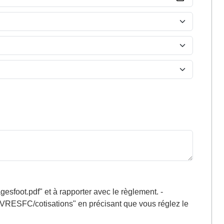
t.pdf" et à rapporter avec le règlement. -
EVRESFC/cotisations" en précisant que vous réglez le