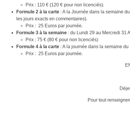
Prix : 110 € (120 € pour non licenciés).
Formule 2 à la carte
: A la Journée dans la semaine du
les jours exacts en commentaires).
Prix : 25 Euros par journée.
Formule 3 à la semaine
: du Lundi 29 au Mercredi 31 
Prix : 75 € (80 € pour non licenciés)
Formule 4 à la carte
: A la journée dans la semaine du
Prix : 25 Euros par journée.
E
Déjeu
Pour tout renseignem