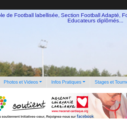
e de Football labellisée, Section Football Adapté, Fo
Educateurs diplômés...
Photos et Videos
Infos Pratiques
Stages et Tourn