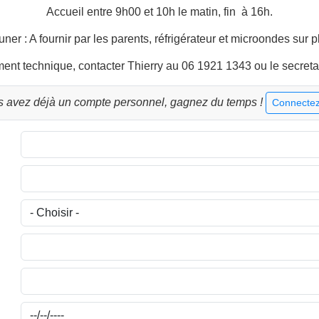
Accueil entre 9h00 et 10h le matin, fin à 16h.
ner : A fournir par les parents, réfrigérateur et microondes sur 
ent technique, contacter Thierry au 06 1921 1343 ou le secret
s avez déjà un compte personnel, gagnez du temps !
Connectez