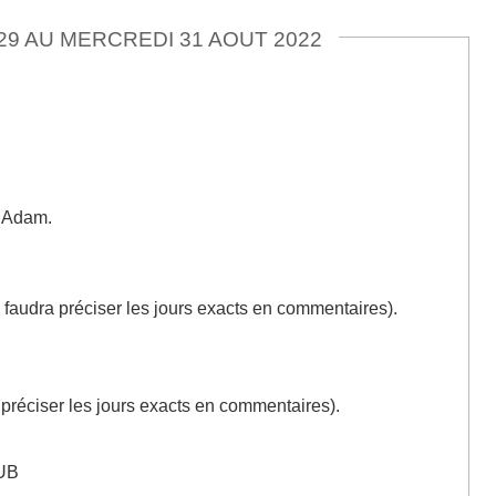
29 AU MERCREDI 31 AOUT 2022
e Adam.
 faudra préciser les jours exacts en commentaires).
 préciser les jours exacts en commentaires).
UB