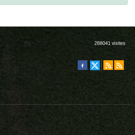
288041
visites