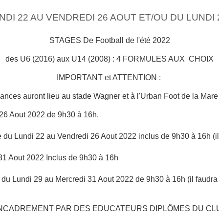
NDI 22 AU VENDREDI 26 AOUT ET/OU DU LUNDI 
STAGES De Football de l'été 2022
des U6 (2016) aux U14 (2008) : 4 FORMULES AUX CHOIX
IMPORTANT et ATTENTION :
ances auront lieu au stade Wagner et à l'Urban Foot de la Mar
 26 Aout 2022 de 9h30 à 16h.
e du Lundi 22 au Vendredi 26 Aout 2022 inclus de 9h30 à 16h (il
 31 Aout 2022 Inclus de 9h30 à 16h
 du Lundi 29 au Mercredi 31 Aout 2022 de 9h30 à 16h (il faudra
NCADREMENT PAR DES EDUCATEURS DIPLÔMES DU CL