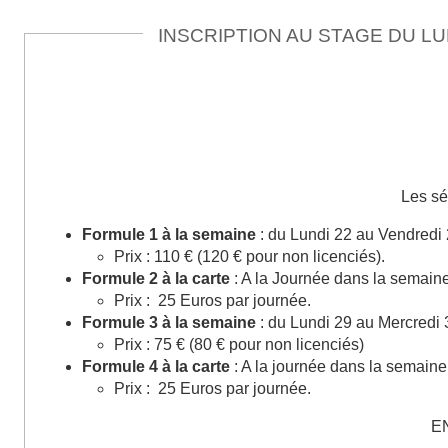
INSCRIPTION AU STAGE DU LU
Les sé
Formule 1 à la semaine
: du Lundi 22 au Vendredi
Prix : 110 € (120 € pour non licenciés).
Formule 2 à la carte
: A la Journée dans la semain
Prix : 25 Euros par journée.
Formule 3 à la semaine
: du Lundi 29 au Mercredi
Prix : 75 € (80 € pour non licenciés)
Formule 4 à la carte
: A la journée dans la semaine
Prix : 25 Euros par journée.
E