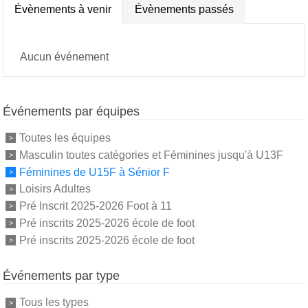
Évènements à venir
Évènements passés
Aucun événement
Événements par équipes
Toutes les équipes
Masculin toutes catégories et Féminines jusqu'à U13F
Féminines de U15F à Sénior F
Loisirs Adultes
Pré Inscrit 2025-2026 Foot à 11
Pré inscrits 2025-2026 école de foot
Pré inscrits 2025-2026 école de foot
Événements par type
Tous les types