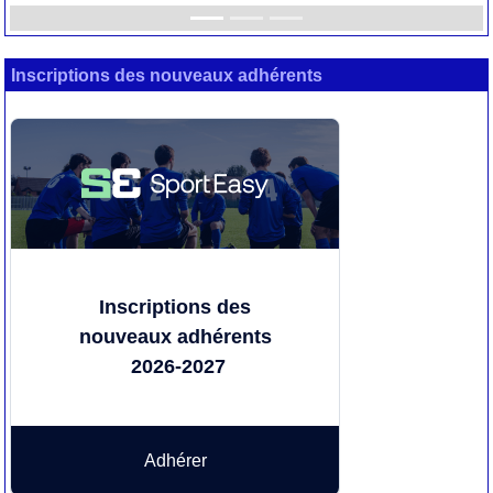
Inscriptions des nouveaux adhérents
Inscriptions des
nouveaux adhérents
2026-2027
Adhérer