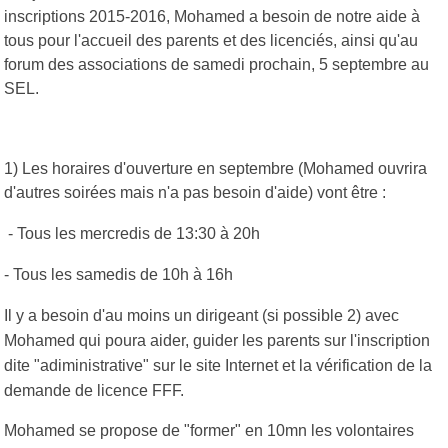
inscriptions 2015-2016, Mohamed a besoin de notre aide à
tous pour l'accueil des parents et des licenciés, ainsi qu'au
forum des associations de samedi prochain, 5 septembre au
SEL.
1) Les horaires d'ouverture en septembre (Mohamed ouvrira
d'autres soirées mais n'a pas besoin d'aide) vont être :
- Tous les mercredis de 13:30 à 20h
- Tous les samedis de 10h à 16h
Il y a besoin d'au moins un dirigeant (si possible 2) avec
Mohamed qui poura aider, guider les parents sur l'inscription
dite "adiministrative" sur le site Internet et la vérification de la
demande de licence FFF.
Mohamed se propose de "former" en 10mn les volontaires