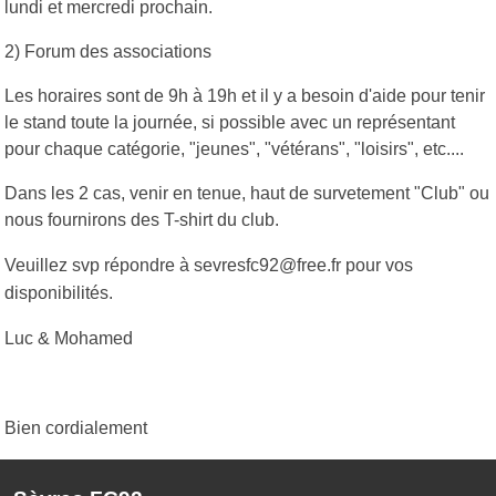
lundi et mercredi prochain.
2) Forum des associations
Les horaires sont de 9h à 19h et il y a besoin d'aide pour tenir
le stand toute la journée, si possible avec un représentant
pour chaque catégorie, "jeunes", "vétérans", "loisirs", etc....
Dans les 2 cas, venir en tenue, haut de survetement "Club" ou
nous fournirons des T-shirt du club.
Veuillez svp répondre à sevresfc92@free.fr pour vos
disponibilités.
Luc & Mohamed
Bien cordialement