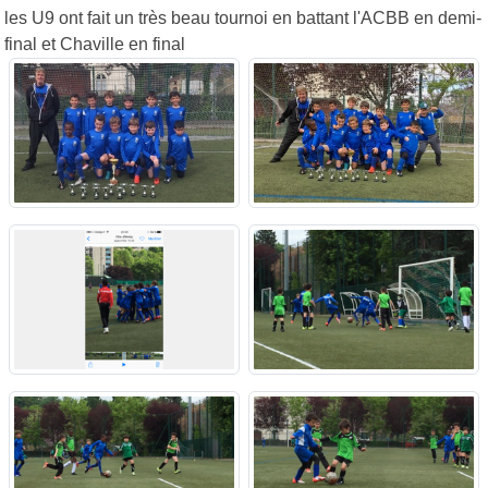
les U9 ont fait un très beau tournoi en battant l'ACBB en demi-
final et Chaville en final