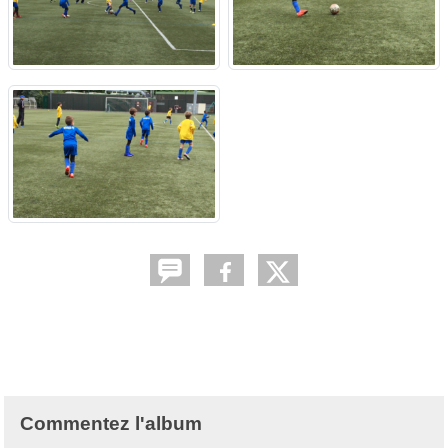
Commentez l'album