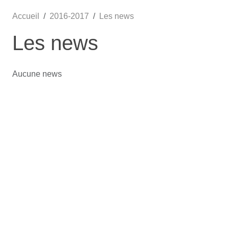
Accueil
2016-2017
Les news
Les news
Aucune news