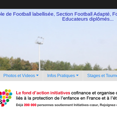
e de Football labellisée, Section Football Adapté, Fo
Educateurs diplômés...
Photos et Videos
Infos Pratiques
Stages et Tourn