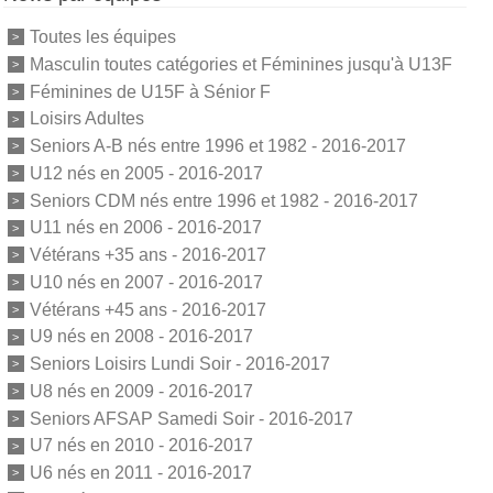
Toutes les équipes
Masculin toutes catégories et Féminines jusqu'à U13F
Féminines de U15F à Sénior F
Loisirs Adultes
Seniors A-B nés entre 1996 et 1982 - 2016-2017
U12 nés en 2005 - 2016-2017
Seniors CDM nés entre 1996 et 1982 - 2016-2017
U11 nés en 2006 - 2016-2017
Vétérans +35 ans - 2016-2017
U10 nés en 2007 - 2016-2017
Vétérans +45 ans - 2016-2017
U9 nés en 2008 - 2016-2017
Seniors Loisirs Lundi Soir - 2016-2017
U8 nés en 2009 - 2016-2017
Seniors AFSAP Samedi Soir - 2016-2017
U7 nés en 2010 - 2016-2017
U6 nés en 2011 - 2016-2017