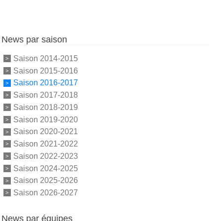
News par saison
Saison 2014-2015
Saison 2015-2016
Saison 2016-2017
Saison 2017-2018
Saison 2018-2019
Saison 2019-2020
Saison 2020-2021
Saison 2021-2022
Saison 2022-2023
Saison 2024-2025
Saison 2025-2026
Saison 2026-2027
News par équipes