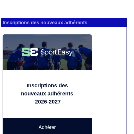
Inscriptions des nouveaux adhérents
Inscriptions des
nouveaux adhérents
2026-2027
Adhérer