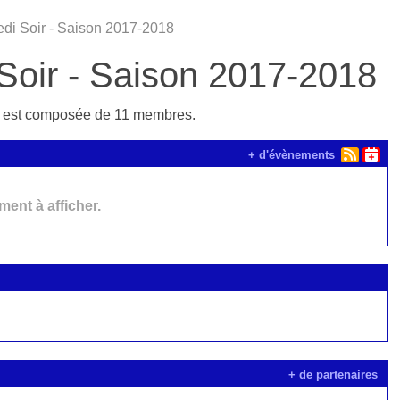
edi Soir - Saison 2017-2018
Soir - Saison 2017-2018
est composée de 11 membres.
+ d'évènements
ent à afficher.
+ de partenaires