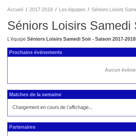
Accueil
2017-2018
Les équipes
Séniors Loisirs Sam
Séniors Loisirs Samedi 
L'équipe
Séniors Loisirs Samedi Soir - Saison 2017-2018
Prochains événements
Aucun évènem
Matches de la semaine
Chargement en cours de l'affichage...
Partenaires