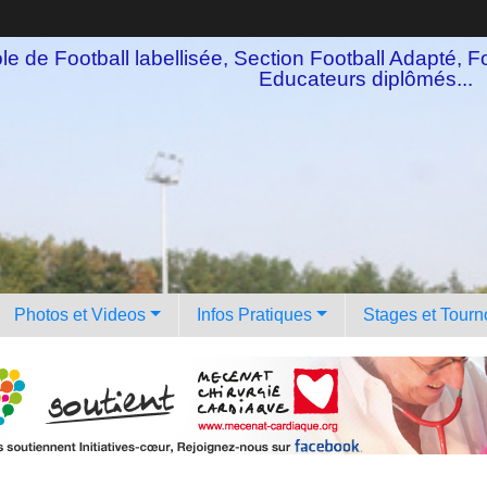
e de Football labellisée, Section Football Adapté, Fo
Educateurs diplômés...
Photos et Videos
Infos Pratiques
Stages et Tourn