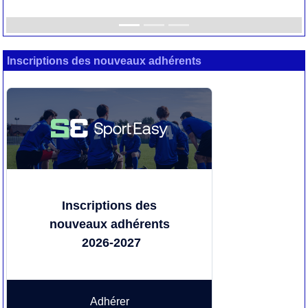
Inscriptions des nouveaux adhérents
Inscriptions des
nouveaux adhérents
2026-2027
Adhérer