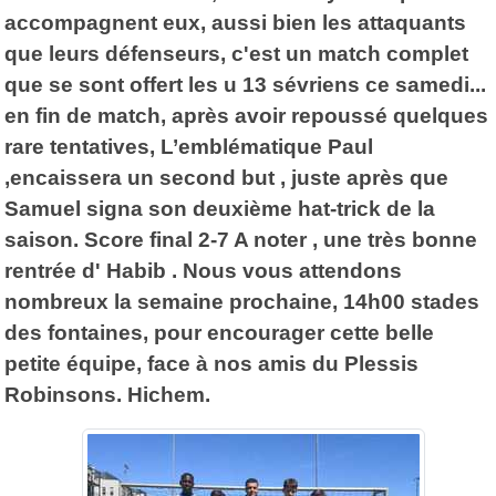
accompagnent eux, aussi bien les attaquants
que leurs défenseurs, c'est un match complet
que se sont offert les u 13 sévriens ce samedi...
en fin de match, après avoir repoussé quelques
rare tentatives, L’emblématique Paul
,encaissera un second but , juste après que
Samuel signa son deuxième hat-trick de la
saison. Score final 2-7 A noter , une très bonne
rentrée d' Habib . Nous vous attendons
nombreux la semaine prochaine, 14h00 stades
des fontaines, pour encourager cette belle
petite équipe, face à nos amis du Plessis
Robinsons. Hichem.