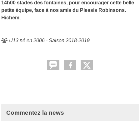
14h00 stades des fontaines, pour encourager cette belle
petite équipe, face à nos amis du Plessis Robinsons.
Hichem.
U13 né en 2006 - Saison 2018-2019
Commentez la news