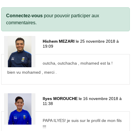
Connectez-vous
pour pouvoir participer aux
commentaires.
Hichem MEZARI
le 25 novembre 2018 à
19:09
outcha, outchacha , mohamed est la !
bien vu mohamed , merci .
Ilyes MOROUCHE
le 16 novembre 2018 à
11:38
PAPA ILYES! je suis sur le profil de mon fils
!!!