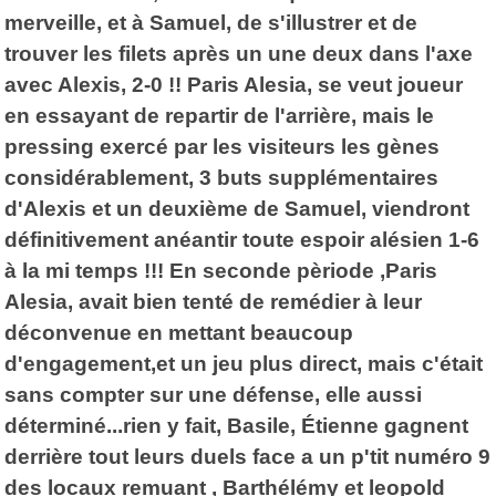
merveille, et à Samuel, de s'illustrer et de
trouver les filets après un une deux dans l'axe
avec Alexis, 2-0 !! Paris Alesia, se veut joueur
en essayant de repartir de l'arrière, mais le
pressing exercé par les visiteurs les gènes
considérablement, 3 buts supplémentaires
d'Alexis et un deuxième de Samuel, viendront
définitivement anéantir toute espoir alésien 1-6
à la mi temps !!! En seconde pèriode ,Paris
Alesia, avait bien tenté de remédier à leur
déconvenue en mettant beaucoup
d'engagement,et un jeu plus direct, mais c'était
sans compter sur une défense, elle aussi
déterminé...rien y fait, Basile, Étienne gagnent
derrière tout leurs duels face a un p'tit numéro 9
des locaux remuant , Barthélémy et leopold