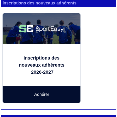
Inscriptions des nouveaux adhérents
Inscriptions des
nouveaux adhérents
2026-2027
Adhérer