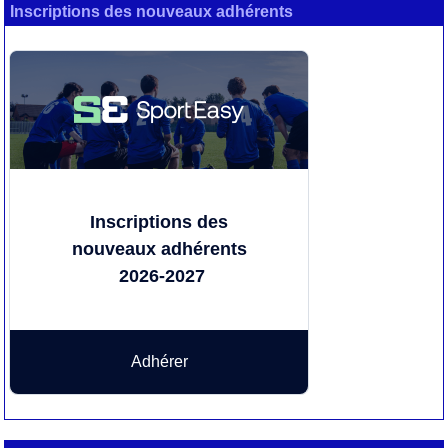
Inscriptions des nouveaux adhérents
Inscriptions des
nouveaux adhérents
2026-2027
Adhérer