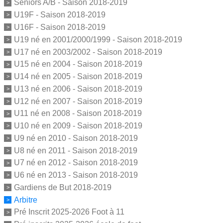
Séniors A/B - Saison 2018-2019
U19F - Saison 2018-2019
U16F - Saison 2018-2019
U19 né en 2001/2000/1999 - Saison 2018-2019
U17 né en 2003/2002 - Saison 2018-2019
U15 né en 2004 - Saison 2018-2019
U14 né en 2005 - Saison 2018-2019
U13 né en 2006 - Saison 2018-2019
U12 né en 2007 - Saison 2018-2019
U11 né en 2008 - Saison 2018-2019
U10 né en 2009 - Saison 2018-2019
U9 né en 2010 - Saison 2018-2019
U8 né en 2011 - Saison 2018-2019
U7 né en 2012 - Saison 2018-2019
U6 né en 2013 - Saison 2018-2019
Gardiens de But 2018-2019
Arbitre
Pré Inscrit 2025-2026 Foot à 11