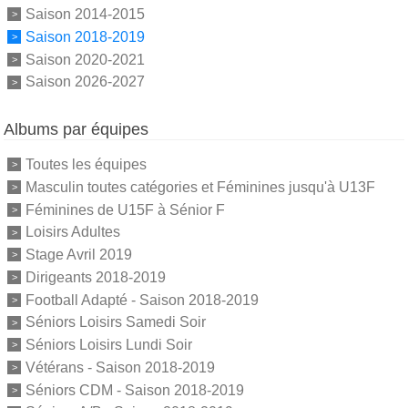
Saison 2014-2015
Saison 2018-2019
Saison 2020-2021
Saison 2026-2027
Albums par équipes
Toutes les équipes
Masculin toutes catégories et Féminines jusqu'à U13F
Féminines de U15F à Sénior F
Loisirs Adultes
Stage Avril 2019
Dirigeants 2018-2019
Football Adapté - Saison 2018-2019
Séniors Loisirs Samedi Soir
Séniors Loisirs Lundi Soir
Vétérans - Saison 2018-2019
Séniors CDM - Saison 2018-2019