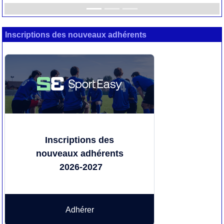
Inscriptions des nouveaux adhérents
Inscriptions des
nouveaux adhérents
2026-2027
Adhérer