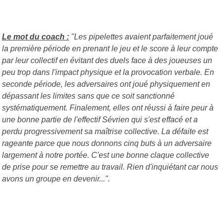
Le mot du coach :
"Les pipelettes avaient parfaitement joué
la première période en prenant le jeu et le score à leur compte
par leur collectif en évitant des duels face à des joueuses un
peu trop dans l'impact physique et la provocation verbale. En
seconde période, les adversaires ont joué physiquement en
dépassant les limites sans que ce soit sanctionné
systématiquement. Finalement, elles ont réussi à faire peur à
une bonne partie de l'effectif Sévrien qui s'est effacé et a
perdu progressivement sa maîtrise collective. La défaite est
rageante parce que nous donnons cinq buts à un adversaire
largement à notre portée. C'est une bonne claque collective
de prise pour se remettre au travail. Rien d'inquiétant car nous
avons un groupe en devenir...".