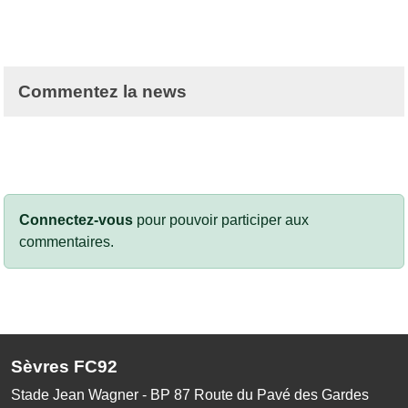
Commentez la news
Connectez-vous
pour pouvoir participer aux
commentaires.
Sèvres FC92
Stade Jean Wagner - BP 87 Route du Pavé des Gardes