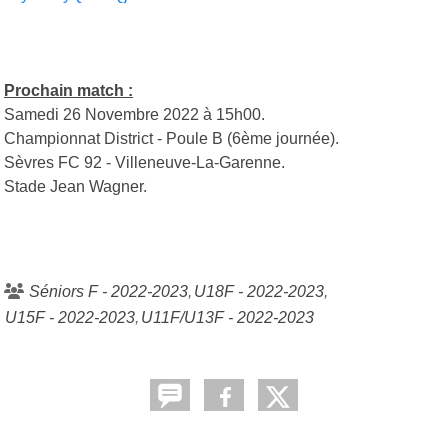
Prochain match :
Samedi 26 Novembre 2022 à 15h00.
Championnat District - Poule B (6ème journée).
Sèvres FC 92 - Villeneuve-La-Garenne.
Stade Jean Wagner.
Séniors F - 2022-2023
U18F - 2022-2023
U15F - 2022-2023
U11F/U13F - 2022-2023