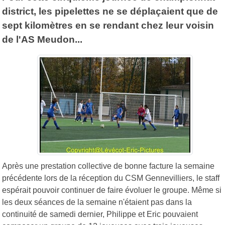
district, les pipelettes ne se déplaçaient que de
sept kilomètres en se rendant chez leur voisin
de l'AS Meudon...
Après une prestation collective de bonne facture la semaine
précédente lors de la réception du CSM Gennevilliers, le staff
espérait pouvoir continuer de faire évoluer le groupe. Même si
les deux séances de la semaine n'étaient pas dans la
continuité de samedi dernier, Philippe et Eric pouvaient