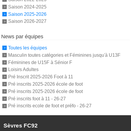
Saison 2024-2025
Saison 2025-2026
Saison 2026-2027
News par équipes
Toutes les équipes
Masculin toutes catégories et Féminines jusqu'à U13F
Féminines de U15F à Sénior F
Loisirs Adultes
Pré Inscrit 2025-2026 Foot à 11
Pré inscrits 2025-2026 école de foot
Pré inscrits 2025-2026 école de foot
Pré inscrits foot à 11 - 26-27
Pré inscrits ecole de foot et préfo - 26-27
Sèvres FC92