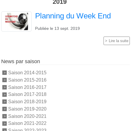
2019
Planning du Week End
Publiée le
13 sept. 2019
Lire la suite
News par saison
Saison 2014-2015
Saison 2015-2016
Saison 2016-2017
Saison 2017-2018
Saison 2018-2019
Saison 2019-2020
Saison 2020-2021
Saison 2021-2022
Saison 2022-2023