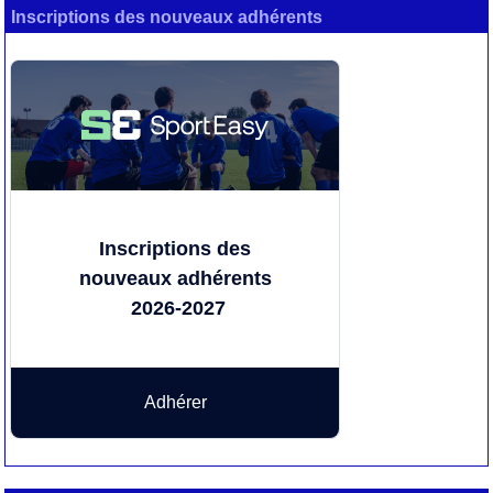
Inscriptions des nouveaux adhérents
Inscriptions des
nouveaux adhérents
2026-2027
Adhérer