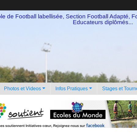
e de Football labellisée, Section Football Adapté, Fo
Educateurs diplômés...
Photos et Videos
Infos Pratiques
Stages et Tourn