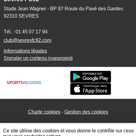
Stade Jean Wagner - BP 87 Route du Pavé des Gardes
92310
SEVRES
Tél. :
01 45 07 17 94
club@sevresfc92.com
Informations légales
Signaler un contenu inapproprié
SPORTS
REGIONS
Charte cookies
Gestion des cookies
Ce site utilise des cookies et vous donne le contrôle sur ceux