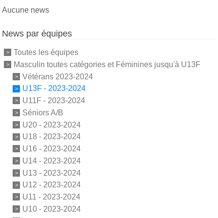
Aucune news
News par équipes
Toutes les équipes
Masculin toutes catégories et Féminines jusqu'à U13F
Vétérans 2023-2024
U13F - 2023-2024
U11F - 2023-2024
Séniors A/B
U20 - 2023-2024
U18 - 2023-2024
U16 - 2023-2024
U14 - 2023-2024
U13 - 2023-2024
U12 - 2023-2024
U11 - 2023-2024
U10 - 2023-2024