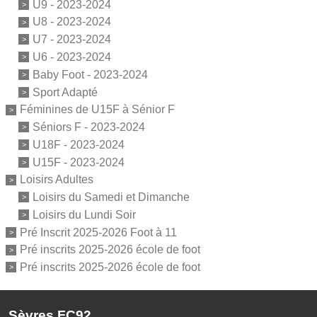
U9 - 2023-2024
U8 - 2023-2024
U7 - 2023-2024
U6 - 2023-2024
Baby Foot - 2023-2024
Sport Adapté
Féminines de U15F à Sénior F
Séniors F - 2023-2024
U18F - 2023-2024
U15F - 2023-2024
Loisirs Adultes
Loisirs du Samedi et Dimanche
Loisirs du Lundi Soir
Pré Inscrit 2025-2026 Foot à 11
Pré inscrits 2025-2026 école de foot
Pré inscrits 2025-2026 école de foot
Sèvres FC92