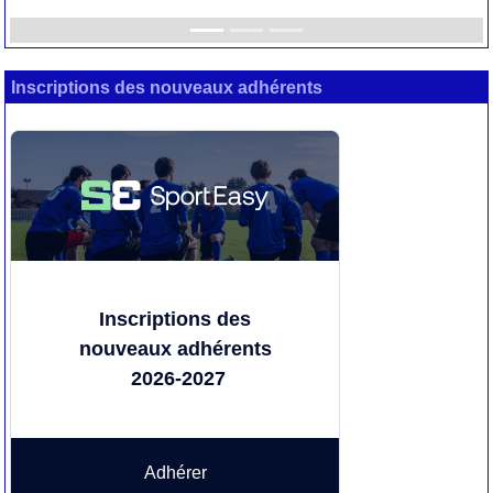
Inscriptions des nouveaux adhérents
Inscriptions des
nouveaux adhérents
2026-2027
Adhérer