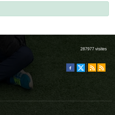
287977
visites