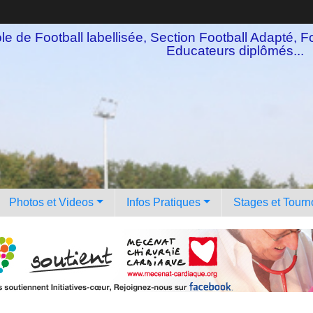
e de Football labellisée, Section Football Adapté, Fo
Educateurs diplômés...
Photos et Videos
Infos Pratiques
Stages et Tourn