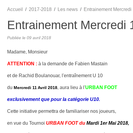
Accueil
2017-2018
Les news
Entrainement Mercredi 
Entrainement Mercredi 1
Publiée le
09 avril 2018
Madame, Monsieur
ATTENTION :
à la demande de Fabien Mastain
et de Rachid Boulanouar, l'entraînement U 10
du
, aura lieu à l'
URBAN FOOT
Mercredi 11 Avril 2018
exclusivement que pour la catégorie U10.
Cette initiative permettra de familiariser nos joueurs,
en vue du Tournoi
URBAN FOOT du
Mardi 1er Mai 2018,