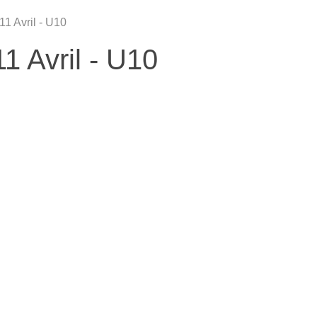
11 Avril - U10
1 Avril - U10