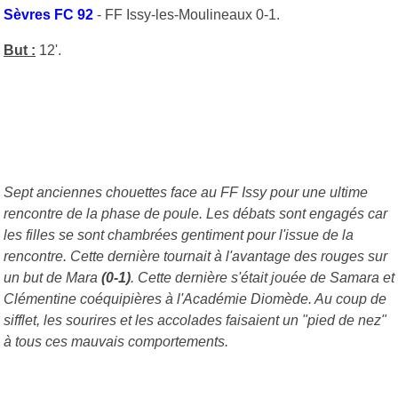
Sèvres FC 92
- FF Issy-les-Moulineaux 0-1.
But :
12'.
Sept anciennes chouettes face au FF Issy pour une ultime
rencontre de la phase de poule. Les débats sont engagés car
les filles se sont chambrées gentiment pour l'issue de la
rencontre. Cette dernière tournait à l'avantage des rouges sur
un but de Mara
(0-1)
. Cette dernière s'était jouée de Samara et
Clémentine coéquipières à l'Académie Diomède. Au coup de
sifflet, les sourires et les accolades faisaient un "pied de nez"
à tous ces mauvais comportements.