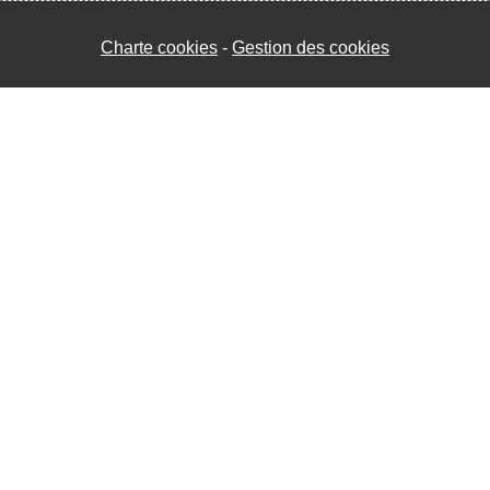
Charte cookies
Gestion des cookies