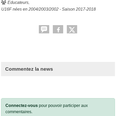
Educateurs
U16F nées en 2004/2003/2002 - Saison 2017-2018
Commentez la news
Connectez-vous
pour pouvoir participer aux
commentaires.