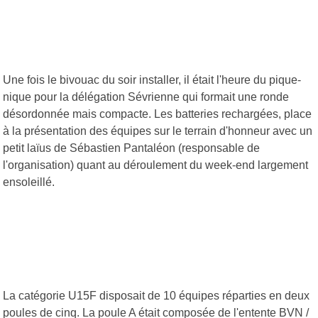
Une fois le bivouac du soir installer, il était l'heure du pique-
nique pour la délégation Sévrienne qui formait une ronde
désordonnée mais compacte. Les batteries rechargées, place
à la présentation des équipes sur le terrain d'honneur avec un
petit laïus de Sébastien Pantaléon (responsable de
l'organisation) quant au déroulement du week-end largement
ensoleillé.
La catégorie U15F disposait de 10 équipes réparties en deux
poules de cinq. La poule A était composée de l'entente BVN /