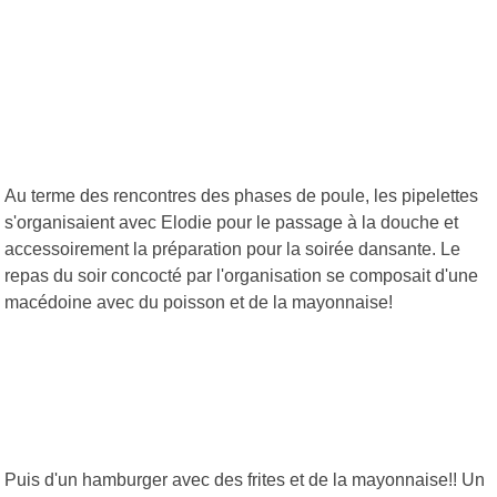
Au terme des rencontres des phases de poule, les pipelettes
s'organisaient avec Elodie pour le passage à la douche et
accessoirement la préparation pour la soirée dansante. Le
repas du soir concocté par l'organisation se composait d'une
macédoine avec du poisson et de la mayonnaise!
Puis d'un hamburger avec des frites et de la mayonnaise!! Un