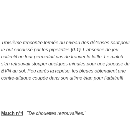
Troisième rencontre fermée au niveau des défenses sauf pour
le but encaissé par les pipelettes
(0-1)
. L'absence de jeu
collectif ne leur permettait pas de trouver la faille. Le match
s'en retrouvait stopper quelques minutes pour une joueuse du
BVN au sol. Peu après la reprise, les bleues obtenaient une
contre-attaque coupée dans son ultime élan pour l'arbitre!!!
Match n°4
"De chouettes retrouvailles."