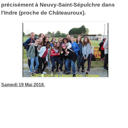
précisément à Neuvy-Saint-Sépulchre dans
l'Indre (proche de Châteauroux).
Samedi 19 Mai 2018.