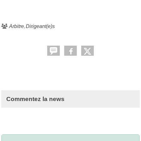
Arbitre
Dirigeant(e)s
Commentez la news