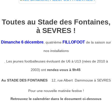
Toutes au Stade des Fontaines,
à SEVRES !
Dimanche 6 décembre
FILLOFOOT
, quatrième
de la saison sur
nos installations
. Les jeunes footballeuses évoluant de U6 à U13 (nées de 2010 à
2003) ont
rendez-vous à 9h45
Au STADE DES FONTAINES
12, rue Albert Dammouse à SEVRES
Pour une nouvelle matinée festive !
Retrouvez le calendrier dans le document ci-dessous