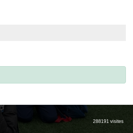
288191
visites