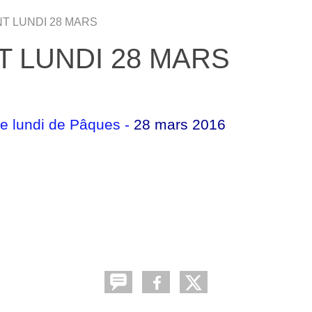
T LUNDI 28 MARS
T LUNDI 28 MARS
e lundi de Pâques -
28 mars 2016