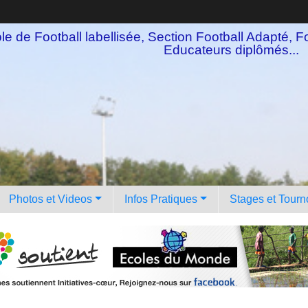
e de Football labellisée, Section Football Adapté, Fo
Educateurs diplômés...
Photos et Videos
Infos Pratiques
Stages et Tourn