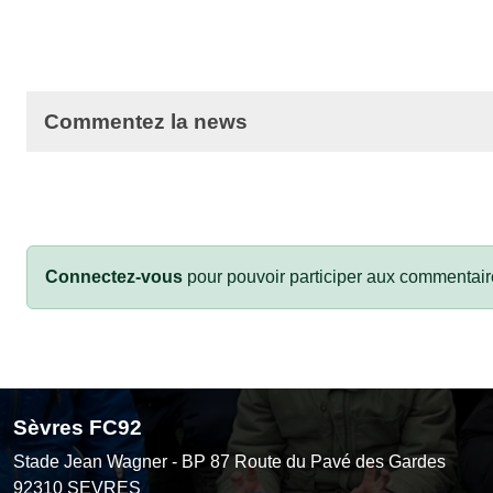
Commentez la news
Connectez-vous
pour pouvoir participer aux commentair
Sèvres FC92
Stade Jean Wagner - BP 87 Route du Pavé des Gardes
92310
SEVRES