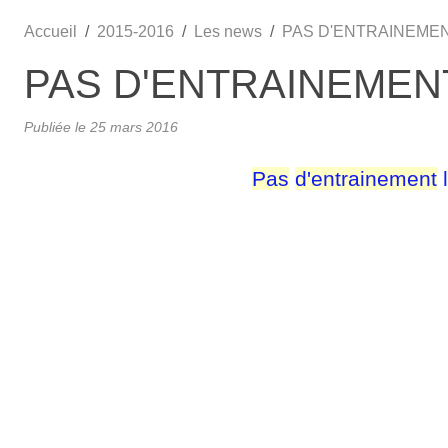
Accueil
2015-2016
Les news
PAS D'ENTRAINEMEN
PAS D'ENTRAINEMEN
Publiée le
25 mars 2016
Pas
d'entrainement
l