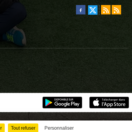
r
Tout refuser
Personnaliser