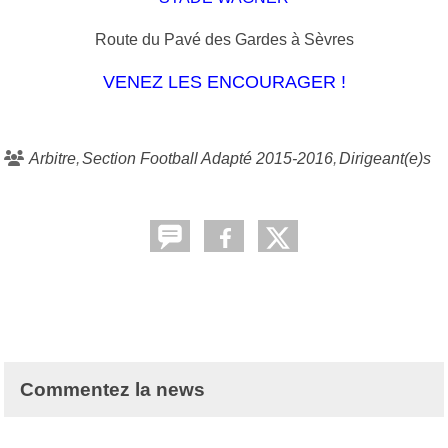
Route du Pavé des Gardes à Sèvres
VENEZ LES ENCOURAGER !
Arbitre
Section Football Adapté 2015-2016
Dirigeant(e)s
Commentez la news