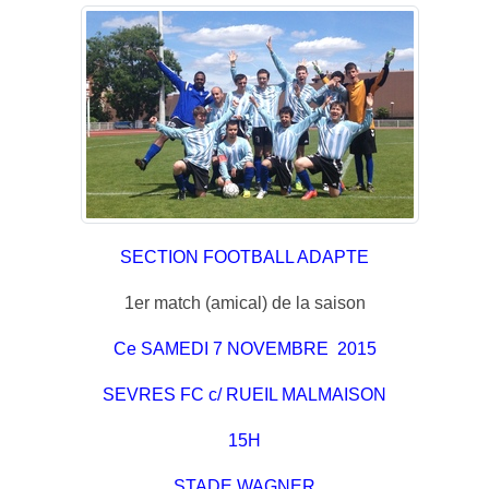
SECTION FOOTBALL ADAPTE
1er match (amical) de la saison
Ce SAMEDI 7 NOVEMBRE 2015
SEVRES FC c/
RUEIL MALMAISON
15H
STADE WAGNER