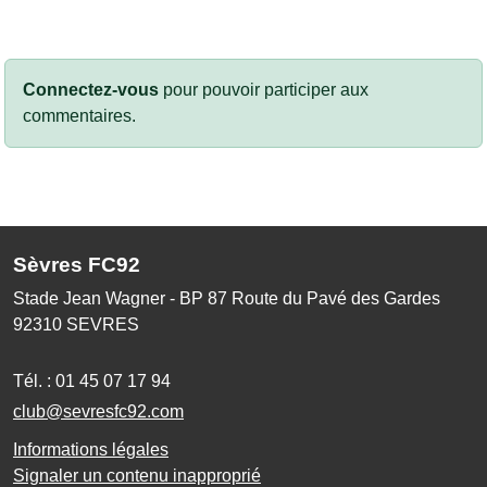
Connectez-vous
pour pouvoir participer aux
commentaires.
Sèvres FC92
Stade Jean Wagner - BP 87 Route du Pavé des Gardes
92310
SEVRES
Tél. :
01 45 07 17 94
club@sevresfc92.com
Informations légales
Signaler un contenu inapproprié