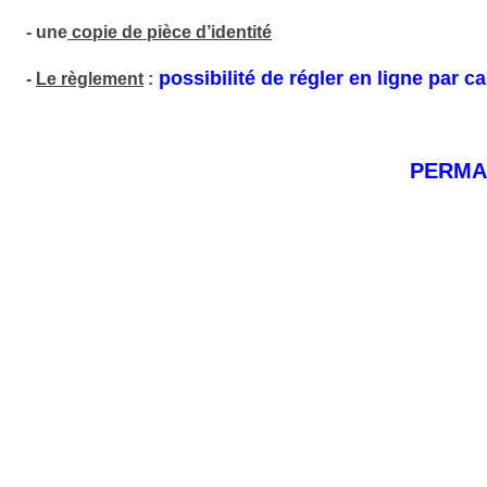
- une
copie de pièce d’identité
possibilité de régler en ligne par ca
-
Le règlement
:
PERMA