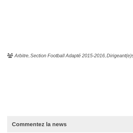
Arbitre
Section Football Adapté 2015-2016
Dirigeant(e)
Commentez la news