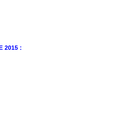
2015 :