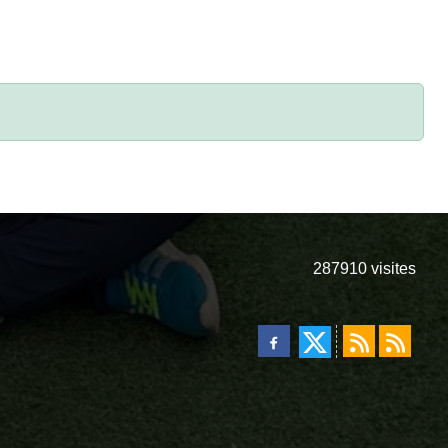
287910
visites