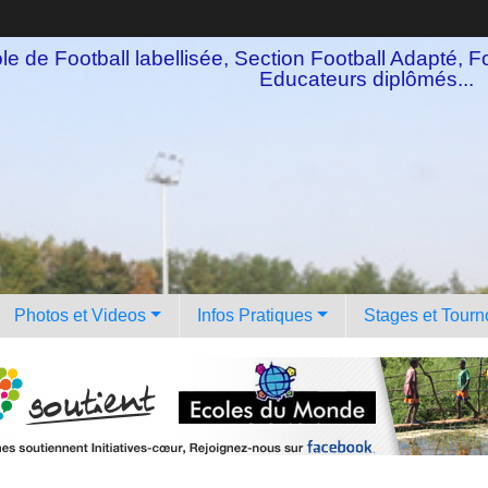
e de Football labellisée, Section Football Adapté, Fo
Educateurs diplômés...
Photos et Videos
Infos Pratiques
Stages et Tourn