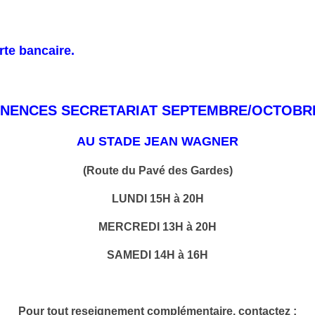
rte bancaire.
NENCES SECRETARIAT SEPTEMBRE/OCTOBRE 
AU STADE JEAN WAGNER
(Route du Pavé des Gardes)
LUNDI 15H à 20H
MERCREDI 13H à 20H
SAMEDI 14H à 16H
Pour tout reseignement complémentaire, contactez :